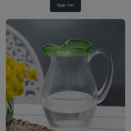
Kjøp her