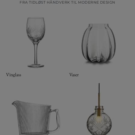
FRA TIDLØST HÅNDVERK TIL MODERNE DESIGN
Vinglass
Vaser