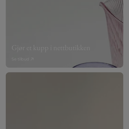
Gjør et kupp i nettbutikken
Se tilbud