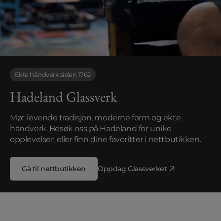
Ekte håndverk siden 1762
Hadeland Glassverk
Møt levende tradisjon, moderne form og ekte 
håndverk. Besøk oss på Hadeland for unike 
opplevelser, eller finn dine favoritter i nettbutikken.
Gå til nettbutikken
Oppdag Glassverket