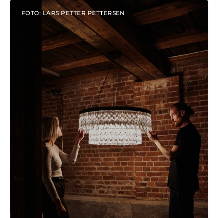
FOTO: LARS PETTER PETTERSEN