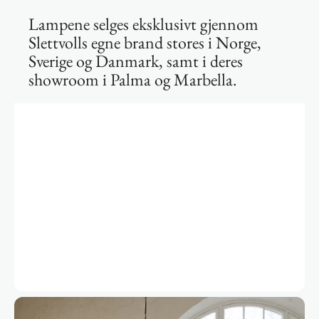
Lampene selges eksklusivt gjennom
Slettvolls egne brand stores i Norge,
Sverige og Danmark, samt i deres
showroom i Palma og Marbella.