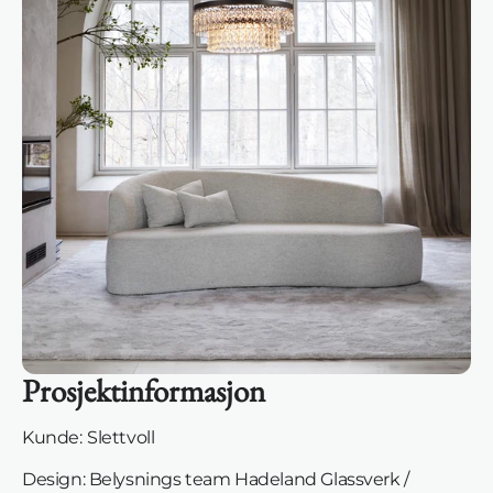
Prosjektinformasjon
Kunde:
Slettvoll
Design: Belysnings team Hadeland Glassverk /