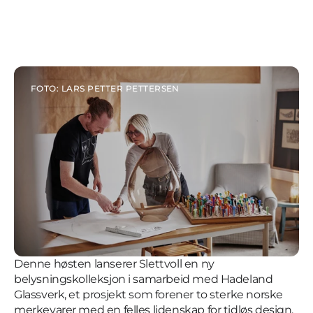
FOTO: LARS PETTER PETTERSEN
Denne høsten lanserer Slettvoll en ny
belysningskolleksjon i samarbeid med Hadeland
Glassverk, et prosjekt som forener to sterke norske
merkevarer med en felles lidenskap for tidløs design,