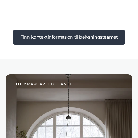
Finn kontaktinformasjon til belysningsteamet
FOTO: MARGARET DE LANGE