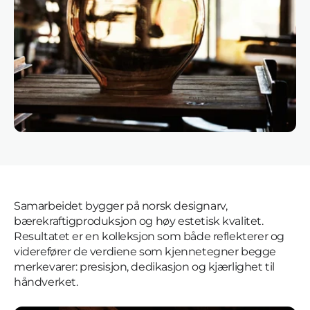
Samarbeidet bygger på norsk designarv, 
bærekraftigproduksjon og høy estetisk kvalitet. 
Resultatet er en kolleksjon som både reflekterer og 
viderefører de verdiene som kjennetegner begge 
merkevarer: presisjon, dedikasjon og kjærlighet til 
håndverket.