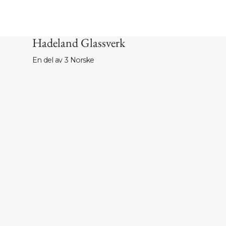
Hadeland Glassverk
En del av 3 Norske