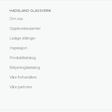
HADELAND GLASSVERK
Om oss
Opplevelsessenter
Ledige stillinger
Inspirasjon
Produktkatalog
Belysningskatalog
Våre forhandlere
Våre partnere