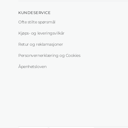
KUNDESERVICE
Ofte stilte spørsmål
Kjøps- og leveringsvilkår
Retur og reklamasjoner
Personvernerklæring og Cookies
Åpenhetsloven