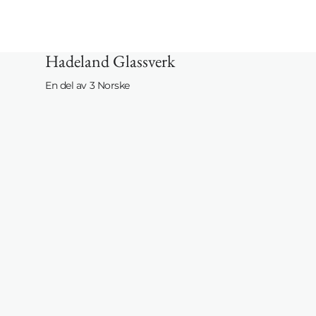
Hadeland Glassverk
En del av 3 Norske