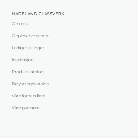
HADELAND GLASSVERK
Om oss
Opplevelsessenter
Ledige stillinger
Inspirasjon
Produktkatalog
Belysningskatalog
Våre forhandlere
Våre partnere