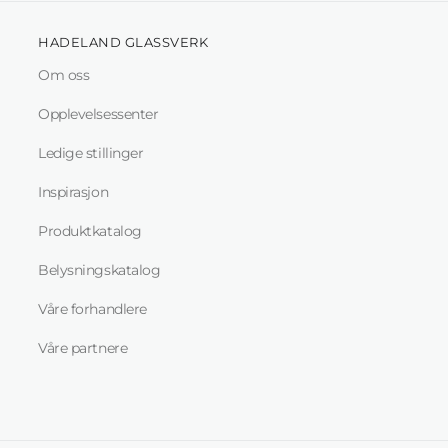
HADELAND GLASSVERK
Om oss
Opplevelsessenter
Ledige stillinger
Inspirasjon
Produktkatalog
Belysningskatalog
Våre forhandlere
Våre partnere