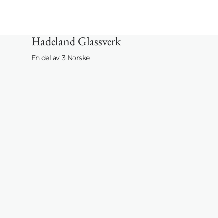
Hadeland Glassverk
En del av 3 Norske