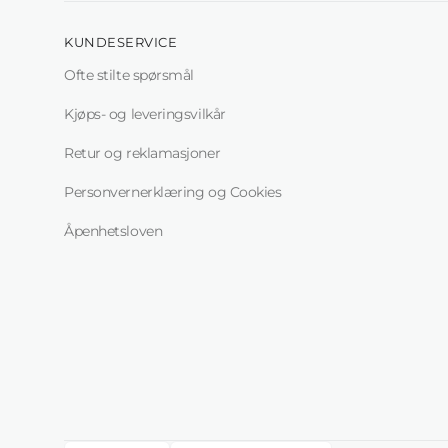
KUNDESERVICE
Ofte stilte spørsmål
Kjøps- og leveringsvilkår
Retur og reklamasjoner
Personvernerklæring og Cookies
Åpenhetsloven